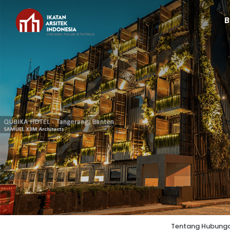
Tentang Hubunga